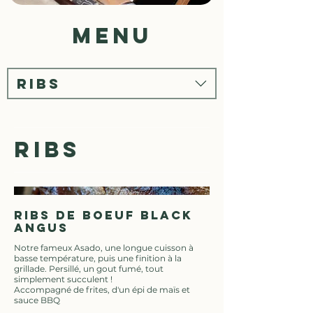
menu
RIBS
RIBS
Ribs de boeuf Black
Angus
Notre fameux Asado, une longue cuisson à
basse température, puis une finition à la
grillade. Persillé, un gout fumé, tout
simplement succulent !
Accompagné de frites, d'un épi de maïs et
sauce BBQ