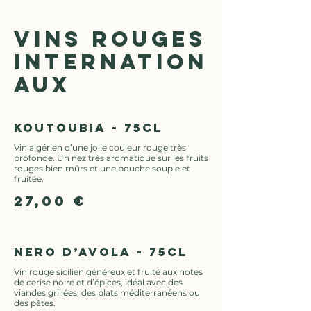
VINS ROUGES
INTERNATION
AUX
Koutoubia - 75cl
Vin algérien d’une jolie couleur rouge très
profonde. Un nez très aromatique sur les fruits
rouges bien mûrs et une bouche souple et
fruitée.
27,00 €
Nero d’Avola - 75cl
Vin rouge sicilien généreux et fruité aux notes
de cerise noire et d’épices, idéal avec des
viandes grillées, des plats méditerranéens ou
des pâtes.