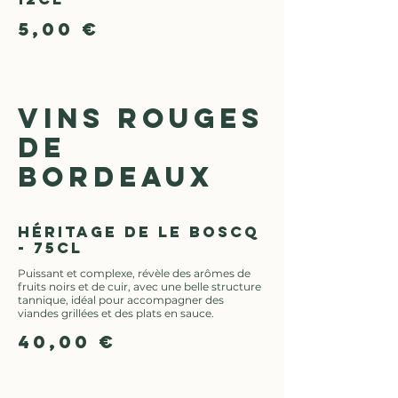
5,00 €
VINS ROUGES
DE
BORDEAUX
Héritage de le Boscq
- 75cl
Puissant et complexe, révèle des arômes de
fruits noirs et de cuir, avec une belle structure
tannique, idéal pour accompagner des
viandes grillées et des plats en sauce.
40,00 €