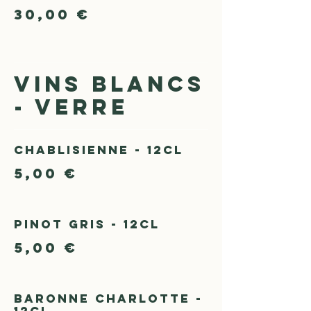
30,00 €
VINS BLANCS
- VERRE
Chablisienne - 12cl
5,00 €
Pinot Gris - 12cl
5,00 €
Baronne Charlotte -