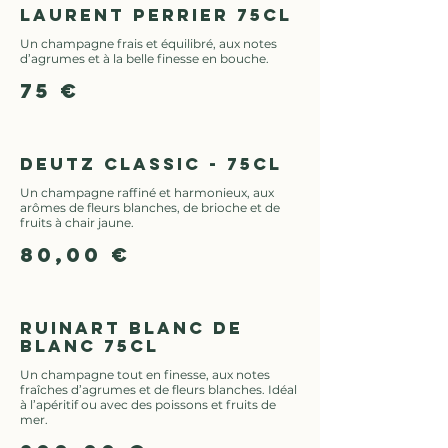
Laurent Perrier 75cl
Un champagne frais et équilibré, aux notes
d’agrumes et à la belle finesse en bouche.
75 €
Deutz Classic - 75cl
Un champagne raffiné et harmonieux, aux
arômes de fleurs blanches, de brioche et de
fruits à chair jaune.
80,00 €
Ruinart Blanc de
Blanc 75cl
Un champagne tout en finesse, aux notes
fraîches d’agrumes et de fleurs blanches. Idéal
à l’apéritif ou avec des poissons et fruits de
mer.