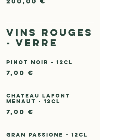
200,00 €
VINS ROUGES
- VERRE
Pinot noir - 12cl
7,00 €
Chateau Lafont
Menaut - 12cl
7,00 €
Gran Passione - 12cl