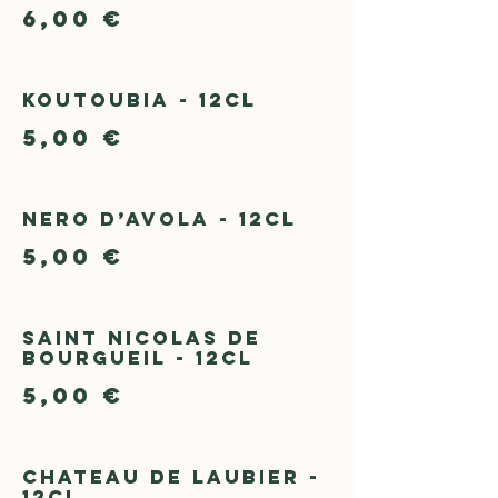
6,00 €
Koutoubia - 12cl
5,00 €
Nero d’Avola - 12cl
5,00 €
Saint Nicolas de
Bourgueil - 12cl
5,00 €
Chateau de Laubier -
12cl