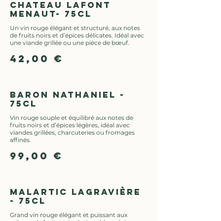
Chateau Lafont
Menaut- 75cl
Un vin rouge élégant et structuré, aux notes
de fruits noirs et d’épices délicates. Idéal avec
une viande grillée ou une pièce de bœuf.
42,00 €
Baron Nathaniel -
75cl
Vin rouge souple et équilibré aux notes de
fruits noirs et d’épices légères, idéal avec
viandes grillées, charcuteries ou fromages
affinés.
99,00 €
Malartic Lagravière
- 75cl
Grand vin rouge élégant et puissant aux