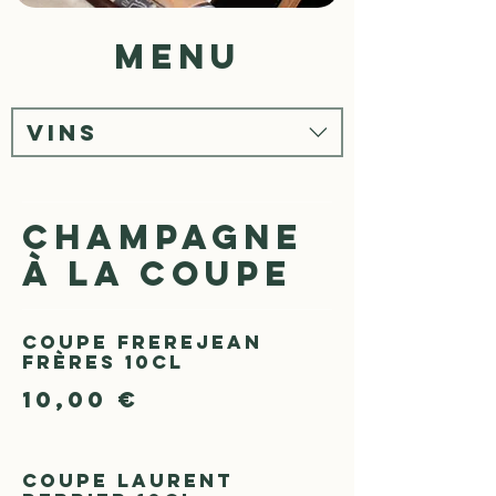
menu
VINS
CHAMPAGNE
À LA COUPE
Coupe Frerejean
Frères 10cl
10,00 €
Coupe Laurent