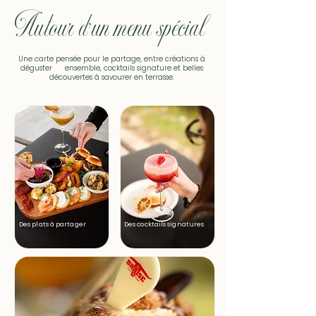
Autour d’un menu spécial
Une carte pensée pour le partage, entre créations à
déguster ensemble, cocktails signature et belles
découvertes à savourer en terrasse.
Des plats à partager
Des cocktails signatures