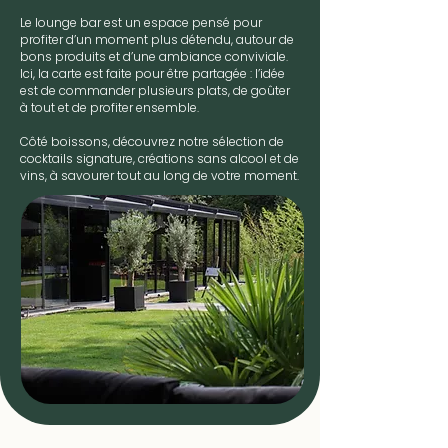
Le lounge bar est un espace pensé pour
profiter d’un moment plus détendu, autour de
bons produits et d’une ambiance conviviale.
Ici, la carte est faite pour être partagée : l’idée
est de commander plusieurs plats, de goûter
à tout et de profiter ensemble.
Côté boissons, découvrez notre sélection de
cocktails signature, créations sans alcool et de
vins, à savourer tout au long de votre moment.