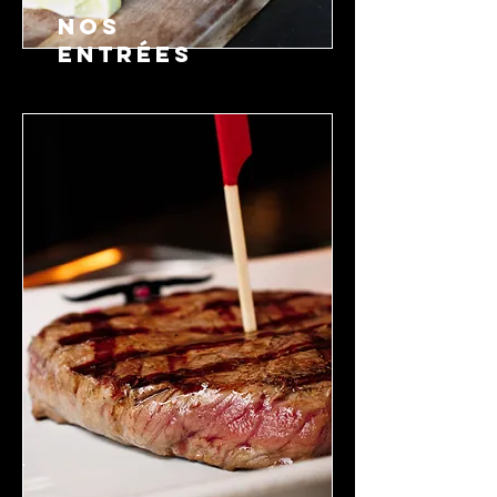
NOS
ENTRÉES