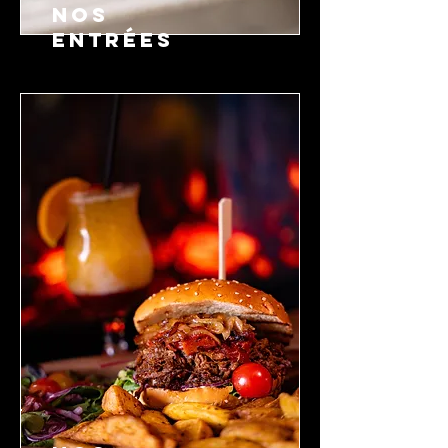
NOS
ENTRÉES