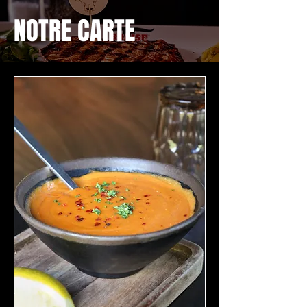
NOTRE CARTE