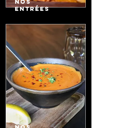
NOS
ENTRÉES
NOS