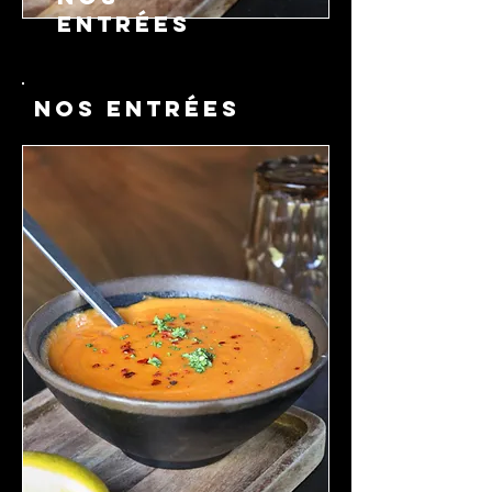
ENTRÉES
NOS ENTRÉES